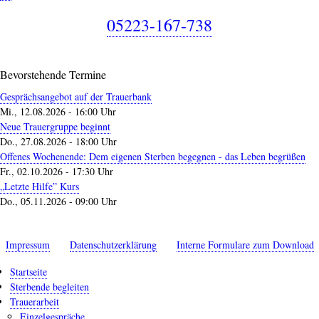
05223-167-738
Bevorstehende Termine
Gesprächsangebot auf der Trauerbank
Mi., 12.08.2026 - 16:00 Uhr
Neue Trauergruppe beginnt
Do., 27.08.2026 - 18:00 Uhr
Offenes Wochenende: Dem eigenen Sterben begegnen - das Leben begrüßen
Fr., 02.10.2026 - 17:30 Uhr
„Letzte Hilfe” Kurs
Do., 05.11.2026 - 09:00 Uhr
Impressum
Datenschutzerklärung
Interne Formulare zum Download
Startseite
Sterbende begleiten
Trauerarbeit
Einzelgespräche