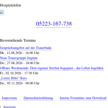
Hospiztelefon
05223-167-738
Bevorstehende Termine
Gesprächsangebot auf der Trauerbank
Mi., 12.08.2026 - 16:00 Uhr
Neue Trauergruppe beginnt
Do., 27.08.2026 - 18:00 Uhr
Offenes Wochenende: Dem eigenen Sterben begegnen - das Leben begrüßen
Fr., 02.10.2026 - 17:30 Uhr
„Letzte Hilfe” Kurs
Do., 05.11.2026 - 09:00 Uhr
Impressum
Datenschutzerklärung
Interne Formulare zum Download
Startseite